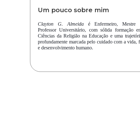
Um pouco sobre mim
Clayton G. Almeida
é Enfermeiro, Mestre 
Professor Universitário, com sólida formação e
Ciências da Religião na Educação e uma trajetór
profundamente marcada pelo cuidado com a vida, 
e desenvolvimento humano.