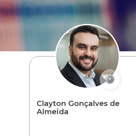
Clayton Gonçalves de
Almeida