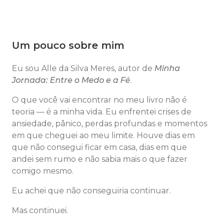
Um pouco sobre mim
Eu sou Alle da Silva Meres, autor de
Minha
Jornada: Entre o Medo e a Fé
.
O que você vai encontrar no meu livro não é
teoria — é a minha vida. Eu enfrentei crises de
ansiedade, pânico, perdas profundas e momentos
em que cheguei ao meu limite. Houve dias em
que não consegui ficar em casa, dias em que
andei sem rumo e não sabia mais o que fazer
comigo mesmo.
Eu achei que não conseguiria continuar.
Mas continuei.