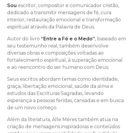
Sou
escritor, compositor e comunicador cristão,
dedicado a transmitir mensagens de fé, cura
interior, restauração emocional e transformação
espiritual através da Palavra de Deus.
Autor do livro
“Entre a Fé e o Medo”
, baseado em
seu testemunho real, também desenvolve
diversas obras e composições voltadas ao
fortalecimento espiritual, à superação emocional
e ao reencontro do ser humano com Deus.
Seus escritos abordam temas como identidade,
graça, libertação emocional, saúde da alma e
estudos das Escrituras Sagradas, levando
esperança a pessoas feridas, cansadas e em busca
de um novo começo.
Além da literatura, Alle Méres também atua na
criação de mensagens inspiradoras e conteúdos