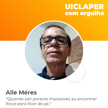
Alle Méres
“Quando sair parecia impossível, eu encontrei
força para ficar de pé.”