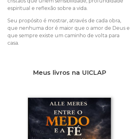
cristãos que unem sensibilidade, profundidade
espiritual e reflexão sobre a vida.
Seu propósito é mostrar, através de cada obra,
que nenhuma dor é maior que o amor de Deus e
que sempre existe um caminho de volta para
casa.
Meus livros na UICLAP