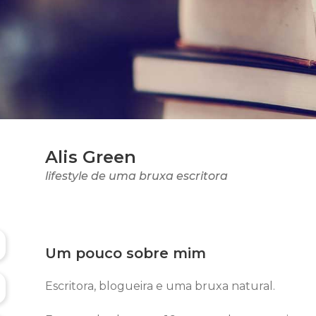
Alis Green
lifestyle de uma bruxa escritora
Um pouco sobre mim
Escritora, blogueira e uma bruxa natural.