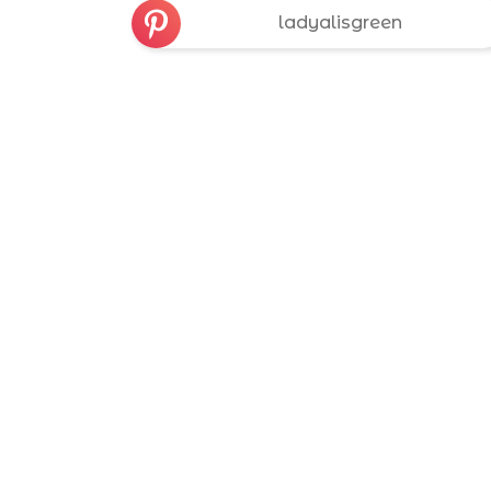
ladyalisgreen