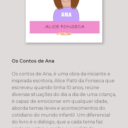
Os Contos de Ana
Os contos de Ana, é uma obra da iniciante e
inspirada escritora, Alice Patti da Fonseca que
escreveu quando tinha 10 anos, reúne
diversas situações do dia a dia de uma criança,
é capaz de emocionar em qualquer idade,
aborda temas leves e acontecimentos do
cotidiano do mundo infantil. Um diferencial
do livro é o diálogo, que a cada tema faz