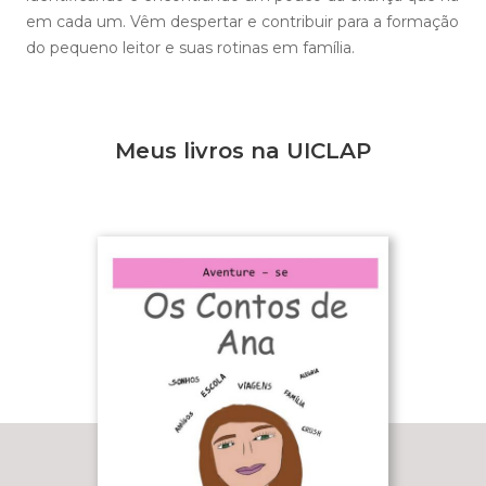
em cada um. Vêm despertar e contribuir para a formação
do pequeno leitor e suas rotinas em família.
Meus livros na UICLAP