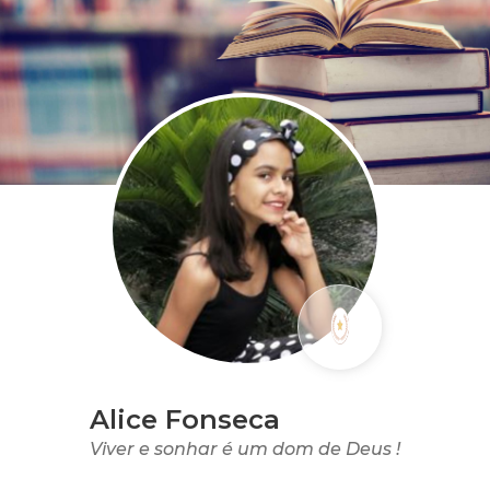
Alice Fonseca
Viver e sonhar é um dom de Deus !