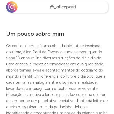
@_alicepatti
Um pouco sobre mim
Os contos de Ana, é uma obra da iniciante e inspirada
escritora, Alice Patti da Fonseca que escreveu quando
tinha 10 anos, reúne diversas situações do dia a dia de
uma criança, é capaz de emocionar em qualquer idade,
aborda temas leves e acontecimentos do cotidiano do
mundo infantil. Um diferencial do livro é o diálogo, que a
cada tema faz analogia entre o sonho e a realidade,
levando-as a interagir com o texto. Essa envolvente
interação os motiva a ler sem parar, faz com que o leitor
desempenhe um papel ativo e criativo diante da leitura, e
queira mergulhar em cada pedacinho dela, se
identificando e encontrando um pouco da criança que há