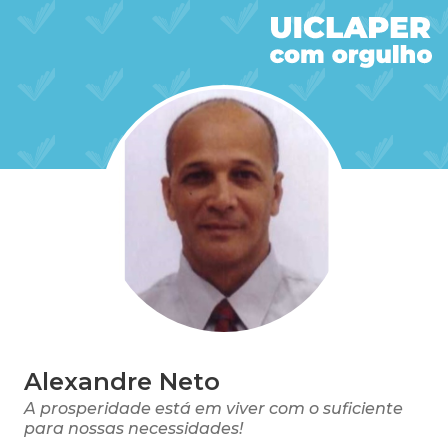
Alexandre Neto
A prosperidade está em viver com o suficiente
para nossas necessidades!