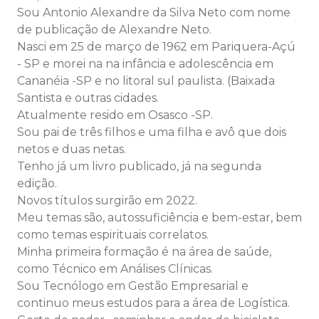
Sou Antonio Alexandre da Silva Neto com nome
de publicação de Alexandre Neto.
Nasci em 25 de março de 1962 em Pariquera-Açú
- SP e morei na na infância e adolescência em
Cananéia -SP e no litoral sul paulista. (Baixada
Santista e outras cidades.
Atualmente resido em Osasco -SP.
Sou pai de três filhos e uma filha e avô que dois
netos e duas netas.
Tenho já um livro publicado, já na segunda
edição.
Novos títulos surgirão em 2022.
Meu temas são, autossuficiência e bem-estar, bem
como temas espirituais correlatos.
Minha primeira formação é na área de saúde,
como Técnico em Análises Clínicas.
Sou Tecnólogo em Gestão Empresarial e
continuo meus estudos para a área de Logística.