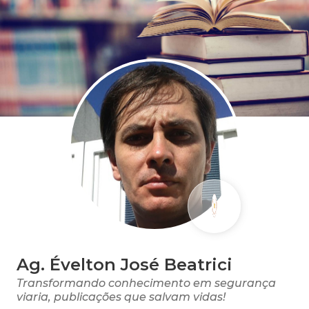
Ag. Évelton José Beatrici
Transformando conhecimento em segurança
viaria, publicações que salvam vidas!