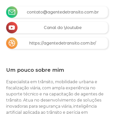
contato@agentedetransito.com.br
Canal do Youtube
https://agentedetransito.com.br/
Um pouco sobre mim
Especialista em trânsito, mobilidade urbana e
fiscalização viária, com ampla experiência no
suporte técnico e na capacitação de agentes de
trânsito. Atua no desenvolvimento de soluções
inovadoras para segurança viária, inteligência
artificial aplicada ao trânsito e perícia em