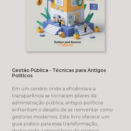
Gestão Pública - Técnicas para Antigos
Políticos
Em um cenário onde a eficiência e a
transparência se tornaram pilares da
administração pública, antigos políticos
enfrentam o desafio de se reinventar como
gestores modernos. Este livro oferece um
guia prático para essa transformação,
destacando a importância de nomear