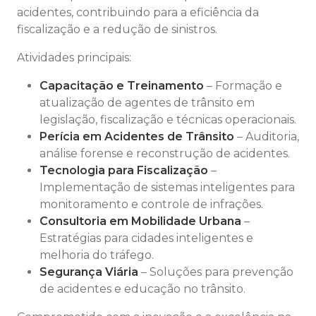
acidentes, contribuindo para a eficiência da
fiscalização e a redução de sinistros.
Atividades principais:
Capacitação e Treinamento
– Formação e
atualização de agentes de trânsito em
legislação, fiscalização e técnicas operacionais.
Perícia em Acidentes de Trânsito
– Auditoria,
análise forense e reconstrução de acidentes.
Tecnologia para Fiscalização
–
Implementação de sistemas inteligentes para
monitoramento e controle de infrações.
Consultoria em Mobilidade Urbana
–
Estratégias para cidades inteligentes e
melhoria do tráfego.
Segurança Viária
– Soluções para prevenção
de acidentes e educação no trânsito.