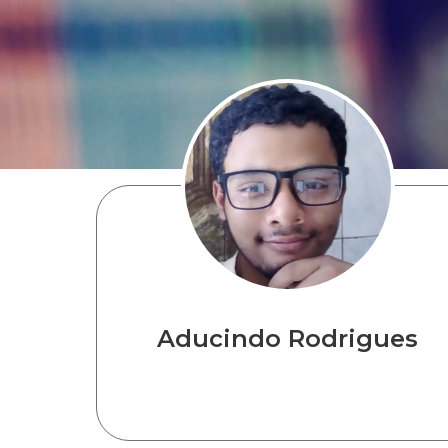
Aducindo Rodrigues