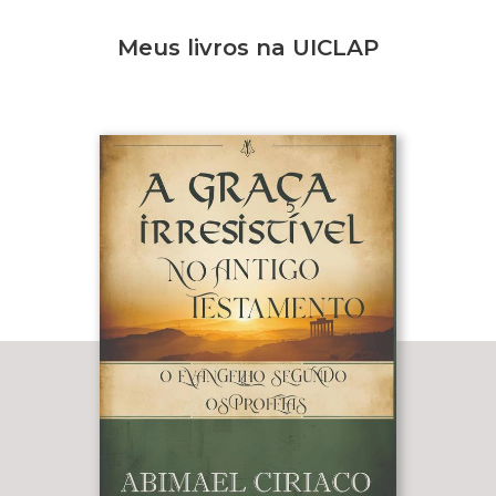
Meus livros na UICLAP