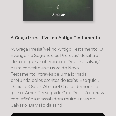
A Graça Irresistível no Antigo Testamento
"A Graça Irresistível no Antigo Testamento: O
Evangelho Segundo os Profetas" desafia a
ideia de que a soberania de Deus na salvação
é um conceito exclusivo do Novo
Testamento. Através de uma jornada
profunda pelos escritos de Isaías, Ezequiel,
Daniel e Oséias, Abimael Ciriaco demonstra
que o "Amor Perseguidor" de Deus já operava
com eficácia avassaladora muito antes do
Calvário. Da visão da santi