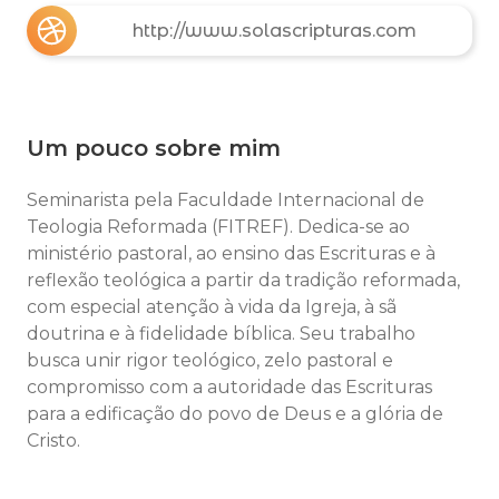
http://www.solascripturas.com
Um pouco sobre mim
Seminarista pela Faculdade Internacional de
Teologia Reformada (FITREF). Dedica-se ao
ministério pastoral, ao ensino das Escrituras e à
reflexão teológica a partir da tradição reformada,
com especial atenção à vida da Igreja, à sã
doutrina e à fidelidade bíblica. Seu trabalho
busca unir rigor teológico, zelo pastoral e
compromisso com a autoridade das Escrituras
para a edificação do povo de Deus e a glória de
Cristo.