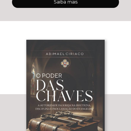
Saiba mais