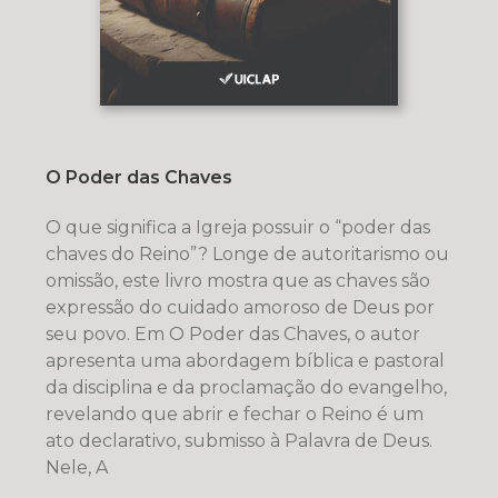
O Poder das Chaves
O que significa a Igreja possuir o “poder das
chaves do Reino”? Longe de autoritarismo ou
omissão, este livro mostra que as chaves são
expressão do cuidado amoroso de Deus por
seu povo. Em O Poder das Chaves, o autor
apresenta uma abordagem bíblica e pastoral
da disciplina e da proclamação do evangelho,
revelando que abrir e fechar o Reino é um
ato declarativo, submisso à Palavra de Deus.
Nele, A