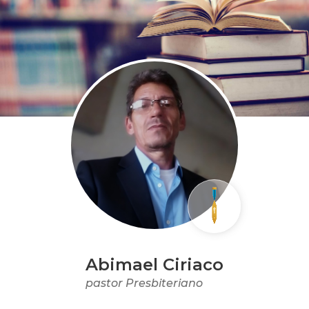
Abimael Ciriaco
pastor Presbiteriano