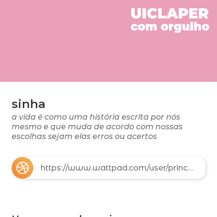
sinha
a vida é como uma história escrita por nós
mesmo e que muda de acordo com nossas
escolhas sejam elas erros ou acertos
https://www.wattpad.com/user/princwss_paliwal