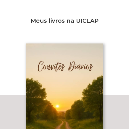
Meus livros na UICLAP