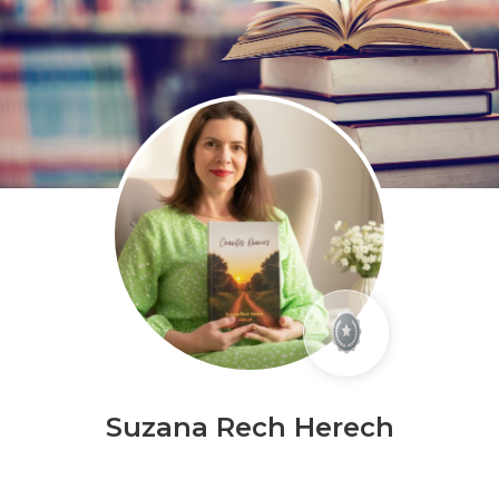
Suzana Rech Herech