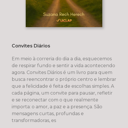
Convites Diários
Em meio à correria do dia a dia, esquecemos
de respirar fundo e sentir a vida acontecendo
agora. Convites Diários é um livro para quem
busca reencontrar o próprio centro e lembrar
que a felicidade é feita de escolhas simples. A
cada página, um convite para pausar, refletir
e se reconectar com o que realmente
importa: o amor, a paz e a presença. São
mensagens curtas, profundas e
transformadoras, es