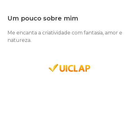
Um pouco sobre mim
Me encanta a criatividade com fantasia, amor e
natureza.