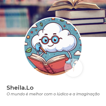
Sheila.Lo
O mundo é melhor com o lúdico e a imaginação