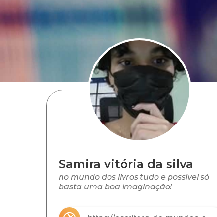
Samira vitória da silva
no mundo dos livros tudo e possível só
basta uma boa imaginação!