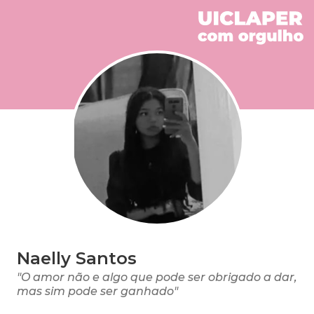
Naelly Santos
"O amor não e algo que pode ser obrigado a dar,
mas sim pode ser ganhado"