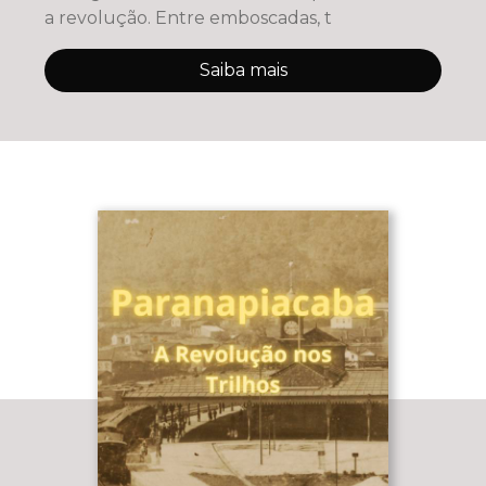
a revolução. Entre emboscadas, t
Saiba mais