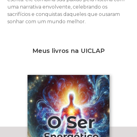
uma narrativa envolvente, celebrando os
sacrifícios e conquistas daqueles que ousaram
sonhar com um mundo melhor.
Meus livros na UICLAP