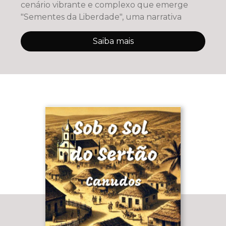
cenário vibrante e complexo que emerge
"Sementes da Liberdade", uma narrativa
Saiba mais