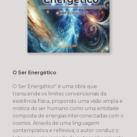
O Ser Energético
O Ser Energético" é uma obra que
transcende os limites convencionais da
existência física, propondo uma visão ampla e
mística do ser humano como uma entidade
composta de energias interconectadas com o
cosmos. Através de uma linguagem
contemplativa e reflexiva, o autor conduz o