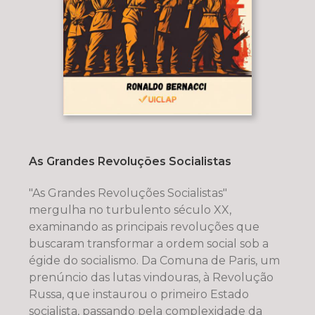
As Grandes Revoluções Socialistas
"As Grandes Revoluções Socialistas"
mergulha no turbulento século XX,
examinando as principais revoluções que
buscaram transformar a ordem social sob a
égide do socialismo. Da Comuna de Paris, um
prenúncio das lutas vindouras, à Revolução
Russa, que instaurou o primeiro Estado
socialista, passando pela complexidade da