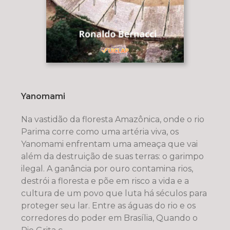
Yanomami
Na vastidão da floresta Amazônica, onde o rio
Parima corre como uma artéria viva, os
Yanomami enfrentam uma ameaça que vai
além da destruição de suas terras: o garimpo
ilegal. A ganância por ouro contamina rios,
destrói a floresta e põe em risco a vida e a
cultura de um povo que luta há séculos para
proteger seu lar. Entre as águas do rio e os
corredores do poder em Brasília, Quando o