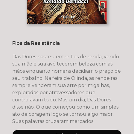
Fios da Resistência
Das Dores nasceu entre fios de renda, vendo
sua mãe e sua avó tecerem beleza com as
mãos enquanto homens decidiam o preço de
seu trabalho. Na feira de Olinda, as rendeiras
sempre venderam sua arte por migalhas,
exploradas por atravessadores que
controlavam tudo. Mas um dia, Das Dores
disse não. O que começou como um simples
ato de coragem logo se tornou algo maior.
Suas palavras cruzaram mercados