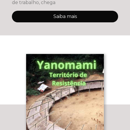
de trabalho, chega
Saiba mais