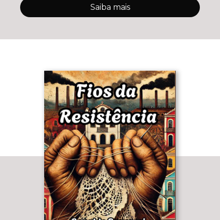
Saiba mais