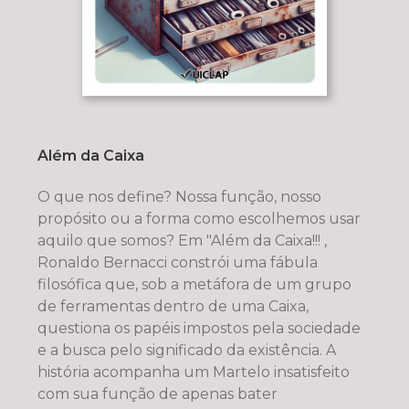
Além da Caixa
O que nos define? Nossa função, nosso
propósito ou a forma como escolhemos usar
aquilo que somos? Em "Além da Caixa!!! ,
Ronaldo Bernacci constrói uma fábula
filosófica que, sob a metáfora de um grupo
de ferramentas dentro de uma Caixa,
questiona os papéis impostos pela sociedade
e a busca pelo significado da existência. A
história acompanha um Martelo insatisfeito
com sua função de apenas bater