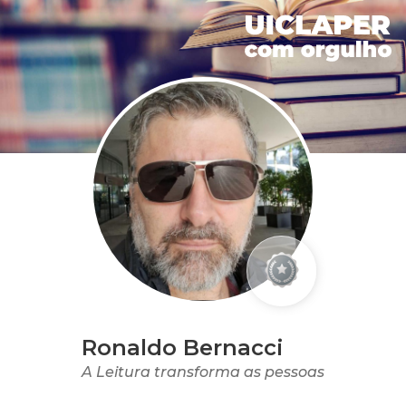
Ronaldo Bernacci
A Leitura transforma as pessoas