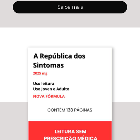
Saiba mais