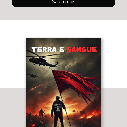
Saiba mais