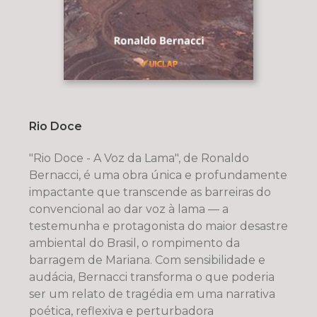
Rio Doce
"Rio Doce - A Voz da Lama", de Ronaldo
Bernacci, é uma obra única e profundamente
impactante que transcende as barreiras do
convencional ao dar voz à lama — a
testemunha e protagonista do maior desastre
ambiental do Brasil, o rompimento da
barragem de Mariana. Com sensibilidade e
audácia, Bernacci transforma o que poderia
ser um relato de tragédia em uma narrativa
poética, reflexiva e perturbadora