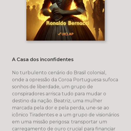
A Casa dos inconfidentes
No turbulento cenário do Brasil colonial,
onde a opressão da Coroa Portuguesa sufoca
sonhos de liberdade, um grupo de
conspiradores arrisca tudo para mudar o
destino da nação. Beatriz, uma mulher
marcada pela dor e pela perda, une-se ao
icônico Tiradentes e a um grupo de visionários
em uma missão perigosa: transportar um
carregamento de ouro crucial para financiar