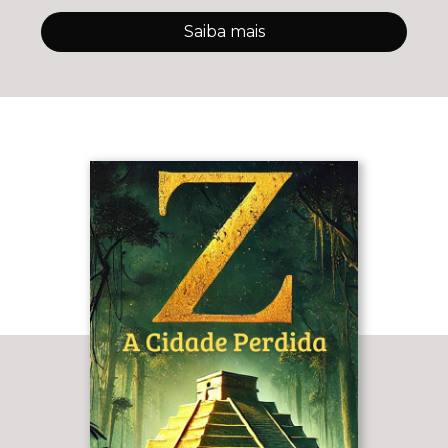
Saiba mais