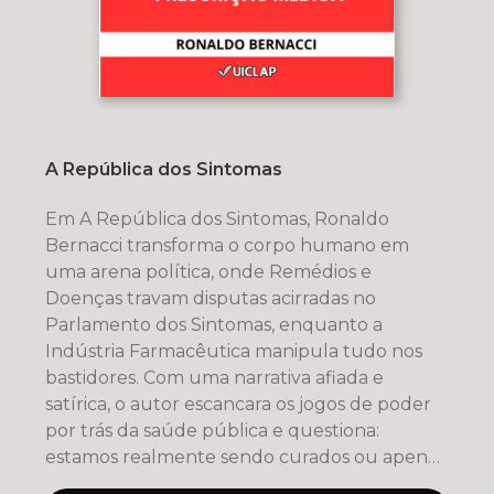
A República dos Sintomas
Em A República dos Sintomas, Ronaldo
Bernacci transforma o corpo humano em
uma arena política, onde Remédios e
Doenças travam disputas acirradas no
Parlamento dos Sintomas, enquanto a
Indústria Farmacêutica manipula tudo nos
bastidores. Com uma narrativa afiada e
satírica, o autor escancara os jogos de poder
por trás da saúde pública e questiona:
estamos realmente sendo curados ou apenas
mantidos