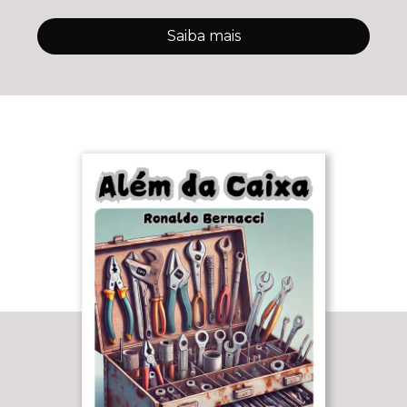
Saiba mais