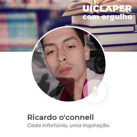
Ricardo o'connell
Cada infortúnio, uma inspiração.