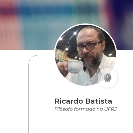
Ricardo Batista
Filósofo formado na UFRJ