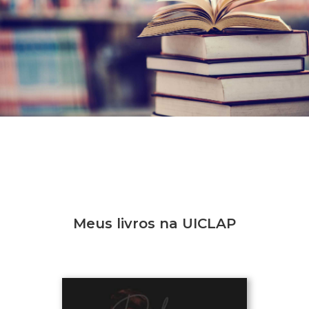
Meus livros na UICLAP