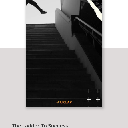
The Ladder To Success