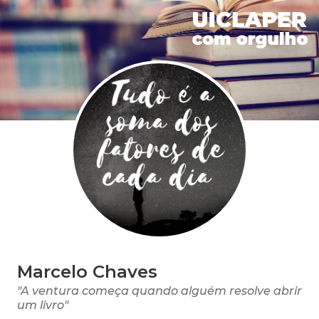
Marcelo Chaves
"A ventura começa quando alguém resolve abrir
um livro"