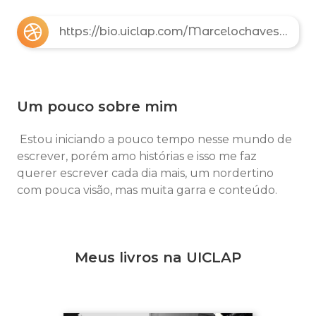
https://bio.uiclap.com/Marcelochaves571
Um pouco sobre mim
Estou iniciando a pouco tempo nesse mundo de
escrever, porém amo histórias e isso me faz
querer escrever cada dia mais, um nordertino
com pouca visão, mas muita garra e conteúdo.
Meus livros na UICLAP