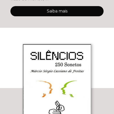
Saiba mais