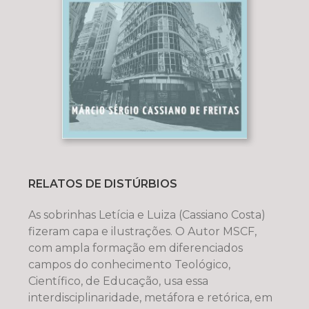
RELATOS DE DISTÚRBIOS
As sobrinhas Letícia e Luiza (Cassiano Costa)
fizeram capa e ilustrações. O Autor MSCF,
com ampla formação em diferenciados
campos do conhecimento Teológico,
Científico, de Educação, usa essa
interdisciplinaridade, metáfora e retórica, em