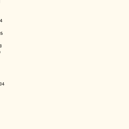
1
4
26
8
9
34