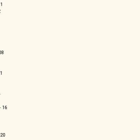
01
2
08
1
 16
 20