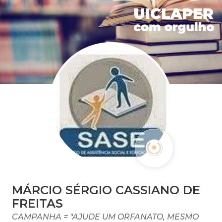
MÁRCIO SÉRGIO CASSIANO DE
FREITAS
CAMPANHA = "AJUDE UM ORFANATO, MESMO