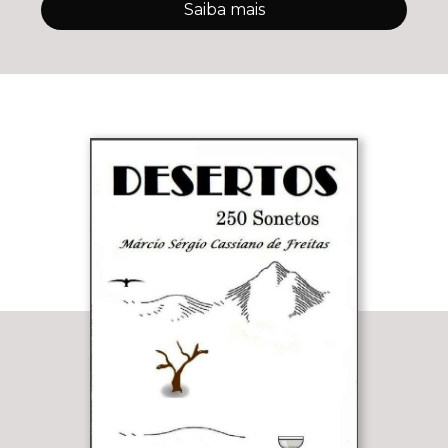
Saiba mais