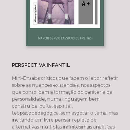
PERSPECTIVA INFANTIL
Mini-Ensaios críticos que fazem o leitor refletir
sobre as nuances existenciais, nos aspectos
que consolidam a formação do caráter e da
personalidade, numa linguagem bem
construída, culta, espirital,
teopsicopedagógica, sem esgotar o tema, mas
incitando um livre pensar repleto de
alternativas múltiplas infinitesimais analíticas.