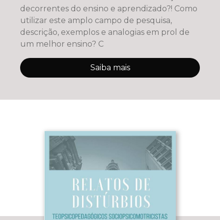
decorrentes do ensino e aprendizado?! Como
utilizar este amplo campo de pesquisa,
descrição, exemplos e analogias em prol de
um melhor ensino? C
Saiba mais