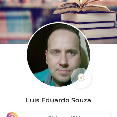
Luís Eduardo Souza