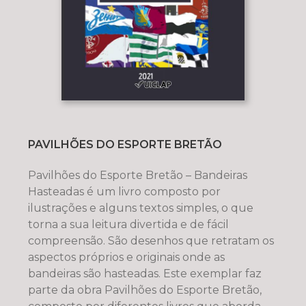
PAVILHÕES DO ESPORTE BRETÃO
Pavilhões do Esporte Bretão – Bandeiras
Hasteadas é um livro composto por
ilustrações e alguns textos simples, o que
torna a sua leitura divertida e de fácil
compreensão. São desenhos que retratam os
aspectos próprios e originais onde as
bandeiras são hasteadas. Este exemplar faz
parte da obra Pavilhões do Esporte Bretão,