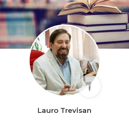
Lauro Trevisan