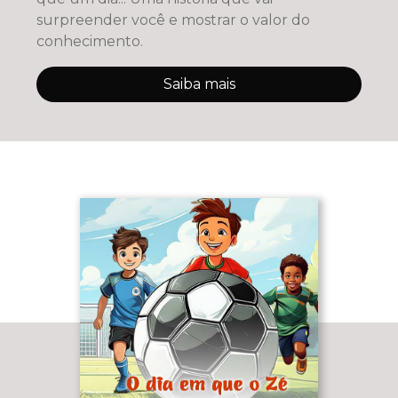
surpreender você e mostrar o valor do
conhecimento.
Saiba mais