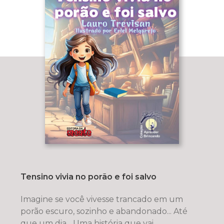
Tensino vivia no porão e foi salvo
Imagine se você vivesse trancado em um
porão escuro, sozinho e abandonado... Até
que um dia... Uma história que vai