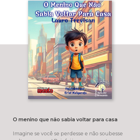
O menino que não sabia voltar para casa
Imagine se você se perdesse e não soubesse