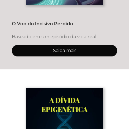
O Voo do Incisivo Perdido
Baseado em um episódio da vida real.
Saiba mais