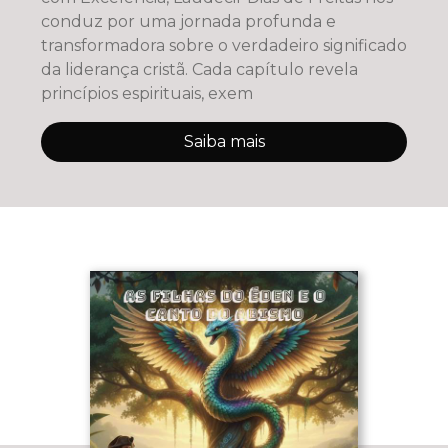
conduz por uma jornada profunda e
transformadora sobre o verdadeiro significado
da liderança cristã. Cada capítulo revela
princípios espirituais, exem
Saiba mais