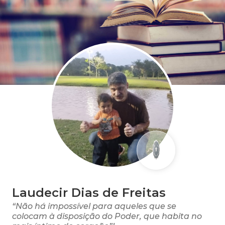
Laudecir Dias de Freitas
“Não há impossível para aqueles que se
colocam à disposição do Poder, que habita no