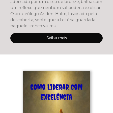
adornada por um disco de bronze, brilha com
um reflexo que nenhum sol poderia explicar.
O arqueólogo Anders Holm, fascinado pela
descoberta, sente que a história guardada
naquele tronco vai mu
Saiba mais