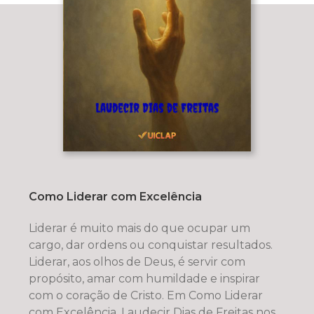
Como Liderar com Excelência
Liderar é muito mais do que ocupar um
cargo, dar ordens ou conquistar resultados.
Liderar, aos olhos de Deus, é servir com
propósito, amar com humildade e inspirar
com o coração de Cristo. Em Como Liderar
com Excelência, Laudecir Dias de Freitas nos