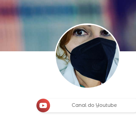
Canal do Youtube