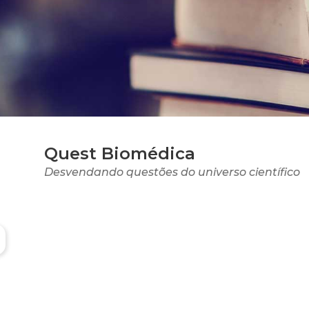
Quest Biomédica
Desvendando questões do universo científico