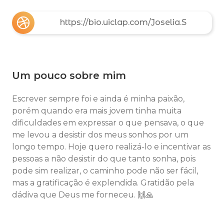
https://bio.uiclap.com/Joselia.S
Um pouco sobre mim
Escrever sempre foi e ainda é minha paixão,
porém quando era mais jovem tinha muita
dificuldades em expressar o que pensava, o que
me levou a desistir dos meus sonhos por um
longo tempo. Hoje quero realizá-lo e incentivar as
pessoas a não desistir do que tanto sonha, pois
pode sim realizar, o caminho pode não ser fácil,
mas a gratificação é explendida. Gratidão pela
dádiva que Deus me forneceu. 🙌🙏