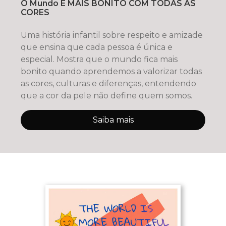
O Mundo É MAIS BONITO COM TODAS AS
CORES
Uma história infantil sobre respeito e amizade
que ensina que cada pessoa é única e
especial. Mostra que o mundo fica mais
bonito quando aprendemos a valorizar todas
as cores, culturas e diferenças, entendendo
que a cor da pele não define quem somos.
Saiba mais