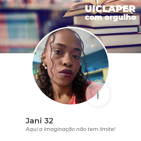
Jani 32
Aqui a imaginação não tem limite!