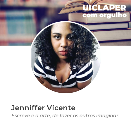
Jenniffer Vicente
Escreve é a arte, de fazer os outros imaginar.