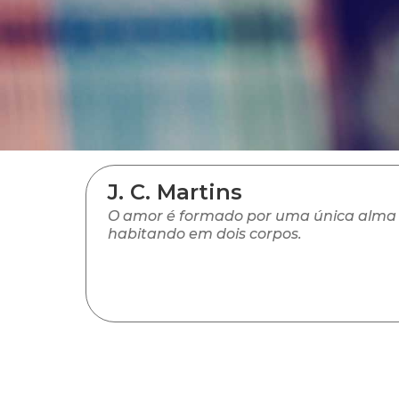
J. C. Martins
O amor é formado por uma única alma
habitando em dois corpos.