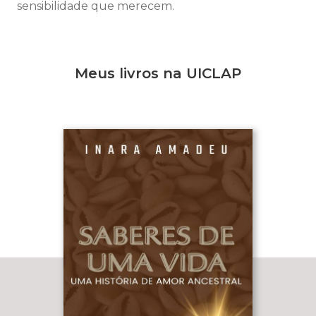
sensibilidade que merecem.
Meus livros na UICLAP