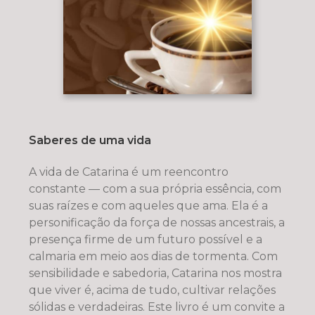
Saberes de uma vida
A vida de Catarina é um reencontro
constante — com a sua própria essência, com
suas raízes e com aqueles que ama. Ela é a
personificação da força de nossas ancestrais, a
presença firme de um futuro possível e a
calmaria em meio aos dias de tormenta. Com
sensibilidade e sabedoria, Catarina nos mostra
que viver é, acima de tudo, cultivar relações
sólidas e verdadeiras. Este livro é um convite a