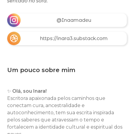
sentado no sofá.
@Inaamadeu
https://inara3.substack.com
Um pouco sobre mim
✨
Olá, sou Inara!
Escritora apaixonada pelos caminhos que
conectam cura, ancestralidade e
autoconhecimento, tem sua escrita inspirada
pelos saberes que atravessam o tempo e
fortalecem a identidade cultural e espiritual dos