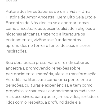
povos.
Autora dos livros Saberes de uma Vida – Uma
História de Amor Ancestral, Bem Dito Seja Dito e
Encontro de Nós, dedica-se a abordar temas
como ancestralidade, espiritualidade, religiões e
filosofias africanas, trazendo à literatura os
ensinamentos, vivências e fundamentos
aprendidos no terreiro fonte de suas maiores
inspirações.
Sua obra busca preservar e difundir saberes
ancestrais, promovendo reflexões sobre
pertencimento, memória, afeto e transformação.
Acredita na literatura como uma ponte entre
gerações, culturas e experiências, e tem como
propósito tornar esses conhecimentos cada vez
mais acessíveis, para que sejam ouvidos, sentidos e
lidos com o respeito, a profundidade e a