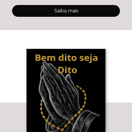
Saiba mais