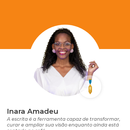
Inara Amadeu
A escrita é a ferramenta capaz de transformar,
curar e ampliar sua visão enquanto ainda está