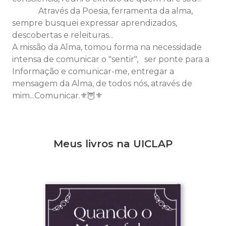
Através da Poesia, ferramenta da alma,
sempre busquei expressar aprendizados,
descobertas e releituras...
A missão da Alma, tomou forma na necessidade
intensa de comunicar o "sentir", ser ponte para a
Informação e comunicar-me, entregar a
mensagem da Alma, de todos nós, através de
mim...Comunicar.⚜🦉⚜
Meus livros na UICLAP