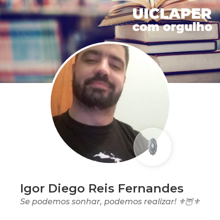
Igor Diego Reis Fernandes
Se podemos sonhar, podemos realizar! ⚜🦉⚜