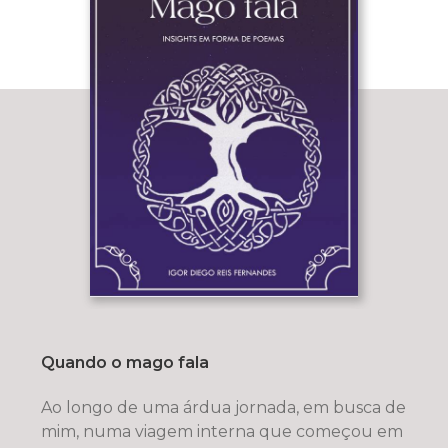
Quando o mago fala
Ao longo de uma árdua jornada, em busca de
mim, numa viagem interna que começou em