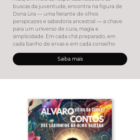
buscas da juventude, encontra na figura de
Dona Lira — uma feirante de olhos
perspicazes e sabedoria ancestral — a chave
para um universo de cura, magia e
simplicidade. Em cada chá preparado, em
cada banho de ervas e em cada conselho
Saiba mais