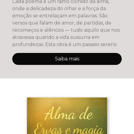
Cada poema é um ramo colhido da alma,
onde a delicadeza do olhar e a força da
emoção se entrelaçam em palavras. São
versos que falam de amor, de partidas, de
recomeços e silêncios — tudo aquilo que nos
atravessa quando a vida sussurra em
profundezas. Esta obra é um passeio sereno
Saiba mais