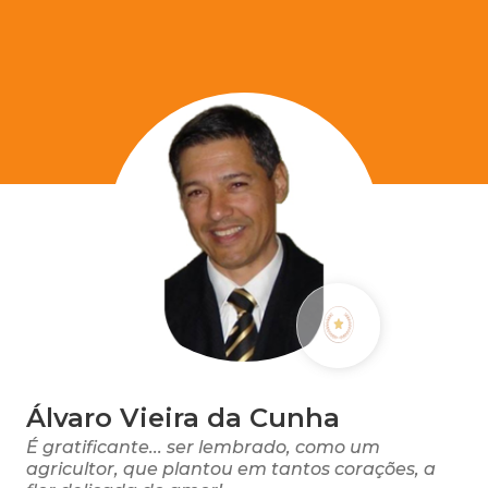
Álvaro Vieira da Cunha
É gratificante... ser lembrado, como um
agricultor, que plantou em tantos corações, a