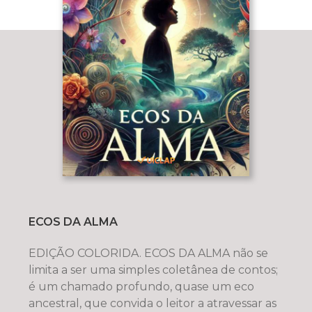
ECOS DA ALMA
EDIÇÃO COLORIDA. ECOS DA ALMA não se
limita a ser uma simples coletânea de contos;
é um chamado profundo, quase um eco
ancestral, que convida o leitor a atravessar as