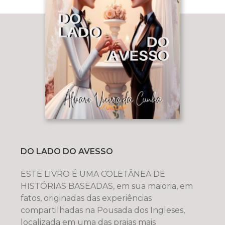
DO LADO DO AVESSO
ESTE LIVRO É UMA COLETÂNEA DE
HISTÓRIAS BASEADAS, em sua maioria, em
fatos, originadas das experiências
compartilhadas na Pousada dos Ingleses,
localizada em uma das praias mais