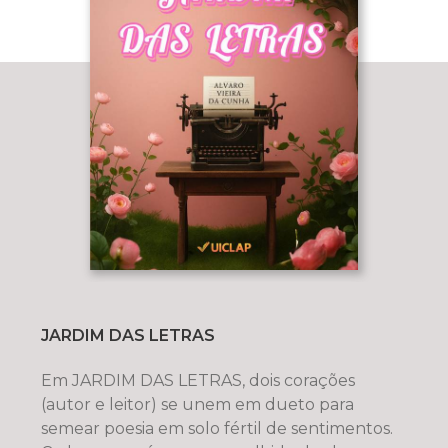
JARDIM DAS LETRAS
Em JARDIM DAS LETRAS, dois corações
(autor e leitor) se unem em dueto para
semear poesia em solo fértil de sentimentos.