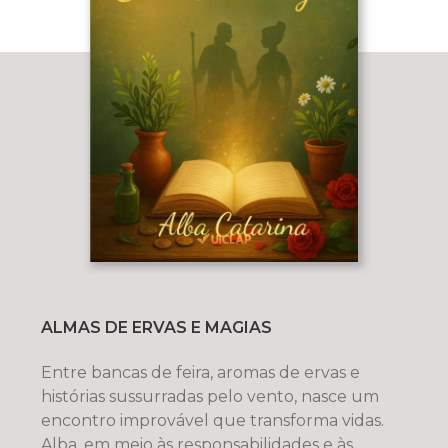
ALMAS DE ERVAS E MAGIAS
Entre bancas de feira, aromas de ervas e
histórias sussurradas pelo vento, nasce um
encontro improvável que transforma vidas.
Alba, em meio às responsabilidades e às