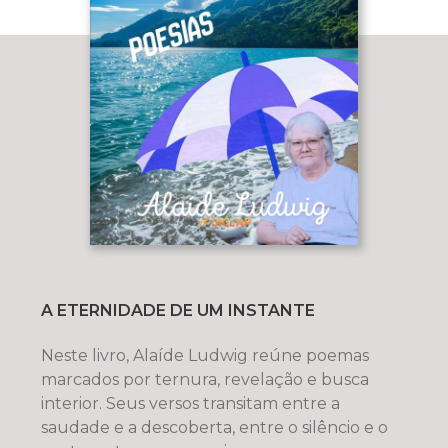
A ETERNIDADE DE UM INSTANTE
Neste livro, Alaíde Ludwig reúne poemas
marcados por ternura, revelação e busca
interior. Seus versos transitam entre a
saudade e a descoberta, entre o silêncio e o