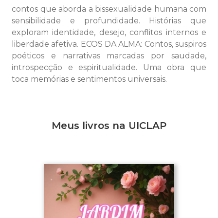
contos que aborda a bissexualidade humana com
sensibilidade e profundidade. Histórias que
exploram identidade, desejo, conflitos internos e
liberdade afetiva. ECOS DA ALMA: Contos, suspiros
poéticos e narrativas marcadas por saudade,
introspecção e espiritualidade. Uma obra que
toca memórias e sentimentos universais.
Meus livros na UICLAP