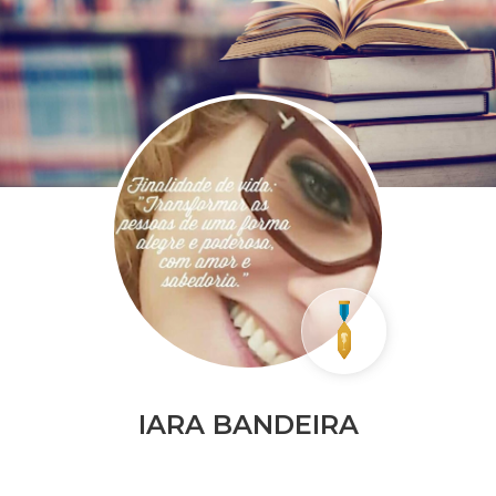
IARA BANDEIRA