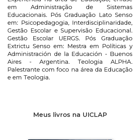
em Administração de Sistemas 
Educacionais. Pós Graduação Lato Senso 
em: Psicopedagogia, Interdisciplinaridade, 
Gestão Escolar e Supervisão Educacional. 
Gestão Escolar UERGS. Pós Graduação 
Extrictu Senso em: Mestra em Políticas y 
Administración de la Educación - Buenos 
Aires - Argentina. Teologia ALPHA. 
Palestrante com foco na área da Educação 
e em Teologia.
Meus livros na UICLAP