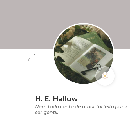
H. E. Hallow
Nem todo conto de amor foi feito para
ser gentil.