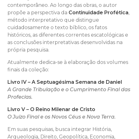
contemporâneo. Ao longo das obras, o autor
propõe a perspectiva da
Continuidade Profética
,
método interpretativo que distingue
cuidadosamente o texto bíblico, os fatos
históricos, as diferentes correntes escatológicas e
as conclusões interpretativas desenvolvidas na
própria pesquisa.
Atualmente dedica-se à elaboração dos volumes
finais da coleção:
Livro IV – A Septuagésima Semana de Daniel
A Grande Tribulação e o Cumprimento Final das
Profecias.
Livro V – O Reino Milenar de Cristo
O Juízo Final e os Novos Céus e Nova Terra.
Em suas pesquisas, busca integrar História,
Arqueologia, Direito, Geopolítica, Economia,