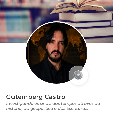
Gutemberg Castro
Investigando os sinais dos tempos através da
história, da geopolítica e das Escrituras.