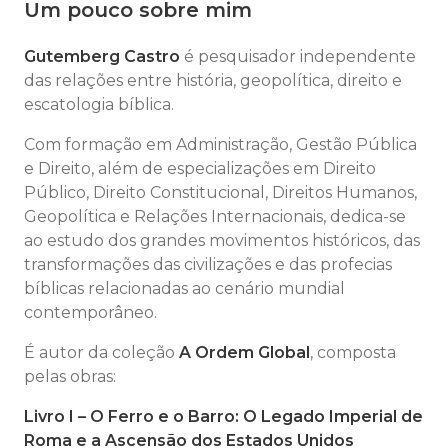
Um pouco sobre mim
Gutemberg Castro
é pesquisador independente
das relações entre história, geopolítica, direito e
escatologia bíblica.
Com formação em Administração, Gestão Pública
e Direito, além de especializações em Direito
Público, Direito Constitucional, Direitos Humanos,
Geopolítica e Relações Internacionais, dedica-se
ao estudo dos grandes movimentos históricos, das
transformações das civilizações e das profecias
bíblicas relacionadas ao cenário mundial
contemporâneo.
É autor da coleção
A Ordem Global
, composta
pelas obras:
Livro I – O Ferro e o Barro: O Legado Imperial de
Roma e a Ascensão dos Estados Unidos