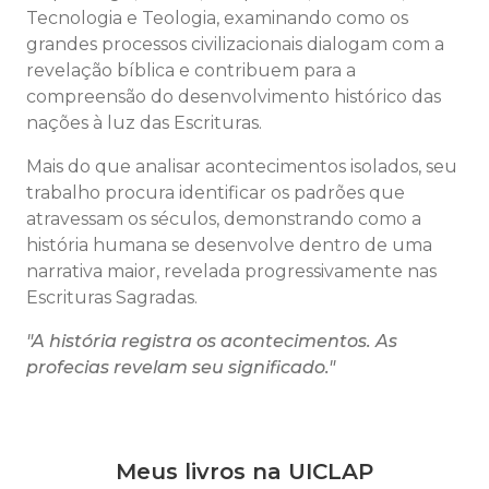
Tecnologia e Teologia, examinando como os
grandes processos civilizacionais dialogam com a
revelação bíblica e contribuem para a
compreensão do desenvolvimento histórico das
nações à luz das Escrituras.
Mais do que analisar acontecimentos isolados, seu
trabalho procura identificar os padrões que
atravessam os séculos, demonstrando como a
história humana se desenvolve dentro de uma
narrativa maior, revelada progressivamente nas
Escrituras Sagradas.
"A história registra os acontecimentos. As
profecias revelam seu significado."
Meus livros na UICLAP