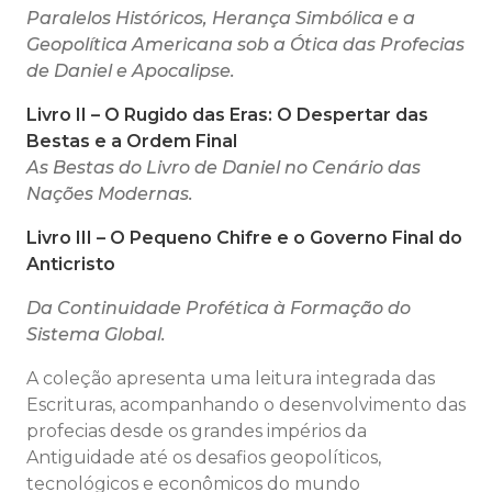
Paralelos Históricos, Herança Simbólica e a
Geopolítica Americana sob a Ótica das Profecias
de Daniel e Apocalipse.
Livro II – O Rugido das Eras: O Despertar das
Bestas e a Ordem Final
As Bestas do Livro de Daniel no Cenário das
Nações Modernas.
Livro III – O Pequeno Chifre e o Governo Final do
Anticristo
Da Continuidade Profética à Formação do
Sistema Global.
A coleção apresenta uma leitura integrada das
Escrituras, acompanhando o desenvolvimento das
profecias desde os grandes impérios da
Antiguidade até os desafios geopolíticos,
tecnológicos e econômicos do mundo