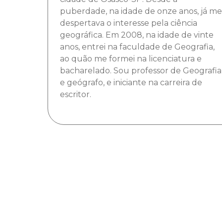
puberdade, na idade de onze anos, já me
despertava o interesse pela ciência
geográfica. Em 2008, na idade de vinte
anos, entrei na faculdade de Geografia,
ao quão me formei na licenciatura e
bacharelado. Sou professor de Geografia
e geógrafo, e iniciante na carreira de
escritor.