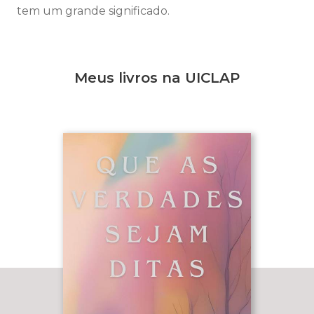
tem um grande significado.
Meus livros na UICLAP