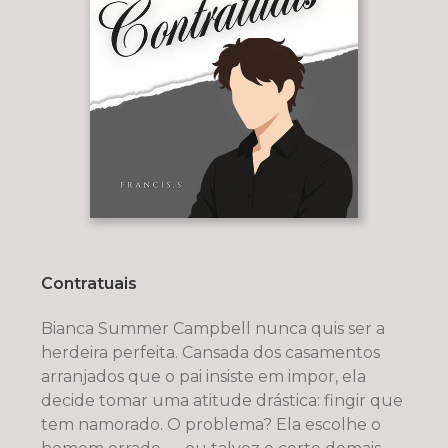
Contratuais
Bianca Summer Campbell nunca quis ser a
herdeira perfeita. Cansada dos casamentos
arranjados que o pai insiste em impor, ela
decide tomar uma atitude drástica: fingir que
tem namorado. O problema? Ela escolhe o