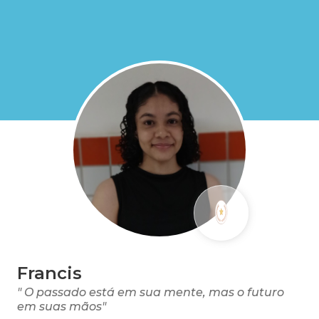
Francis
" O passado está em sua mente, mas o futuro
em suas mãos"