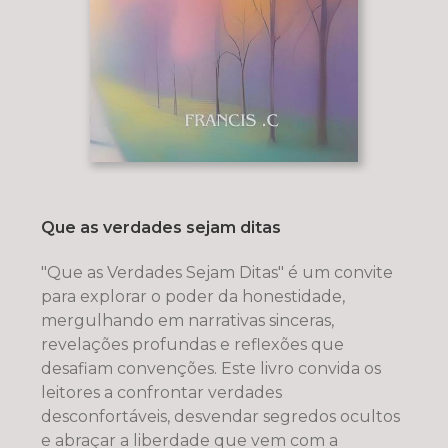
Que as verdades sejam ditas
"Que as Verdades Sejam Ditas" é um convite
para explorar o poder da honestidade,
mergulhando em narrativas sinceras,
revelações profundas e reflexões que
desafiam convenções. Este livro convida os
leitores a confrontar verdades
desconfortáveis, desvendar segredos ocultos
e abraçar a liberdade que vem com a