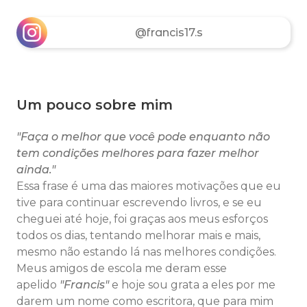
@francis17.s
Um pouco sobre mim
"Faça o melhor que você pode enquanto não
tem condições melhores para fazer melhor
ainda."
Essa frase é uma das maiores motivações que eu
tive para continuar escrevendo livros, e se eu
cheguei até hoje, foi graças aos meus esforços
todos os dias, tentando melhorar mais e mais,
mesmo não estando lá nas melhores condições.
Meus amigos de escola me deram esse
apelido
"Francis"
e hoje sou grata a eles por me
darem um nome como escritora, que para mim