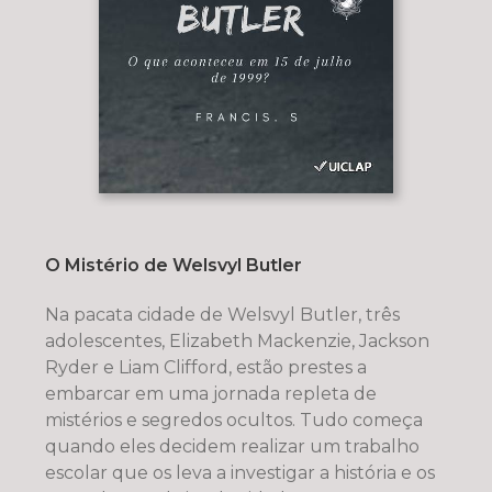
O Mistério de Welsvyl Butler
Na pacata cidade de Welsvyl Butler, três
adolescentes, Elizabeth Mackenzie, Jackson
Ryder e Liam Clifford, estão prestes a
embarcar em uma jornada repleta de
mistérios e segredos ocultos. Tudo começa
quando eles decidem realizar um trabalho
escolar que os leva a investigar a história e os