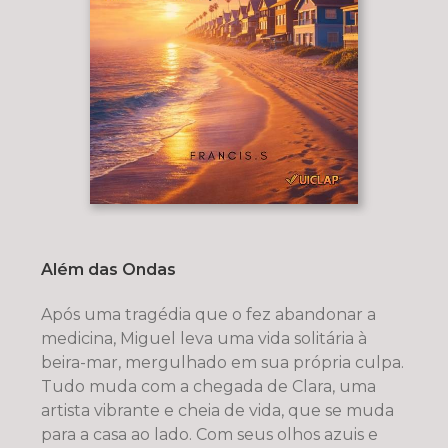
Além das Ondas
Após uma tragédia que o fez abandonar a
medicina, Miguel leva uma vida solitária à
beira-mar, mergulhado em sua própria culpa.
Tudo muda com a chegada de Clara, uma
artista vibrante e cheia de vida, que se muda
para a casa ao lado. Com seus olhos azuis e