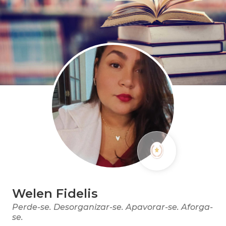
Welen Fidelis
Perde-se. Desorganizar-se. Apavorar-se. Aforga-
se.