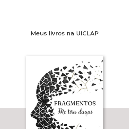
Meus livros na UICLAP