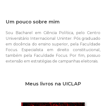
Um pouco sobre mim
Sou Bacharel em Ciência Política, pelo Centro
Universitário Internacional Uninter. Pós graduado
em docência do ensino superior, pela Faculdade
Focus. Especialista em direito constitucional,
também pela Faculdade Focus. Por fim, possuo
extensão em estratégias de campanhas eleitorais.
Meus livros na UICLAP