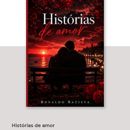
Histórias de amor