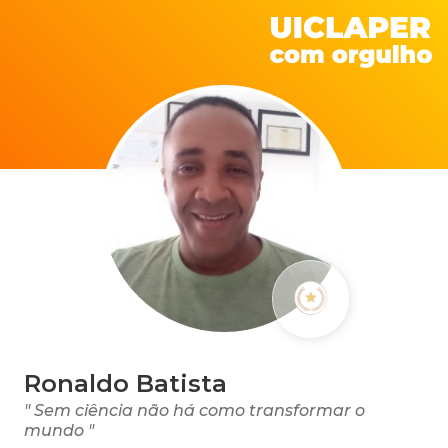
Ronaldo Batista
" Sem ciência não há como transformar o
mundo "