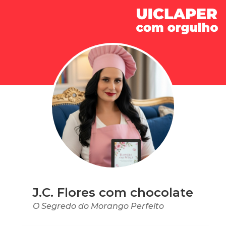
J.C. Flores com chocolate
O Segredo do Morango Perfeito