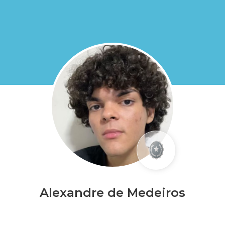
Alexandre de Medeiros