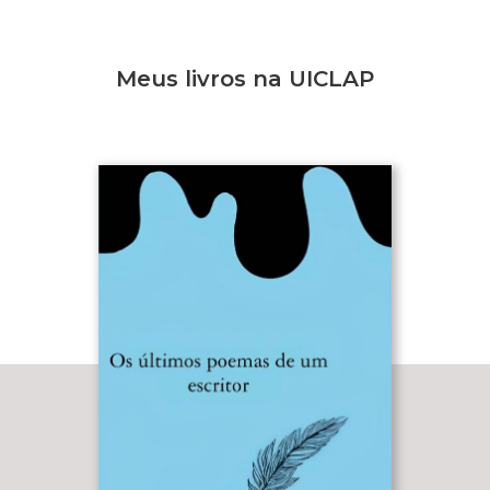
Meus livros na UICLAP