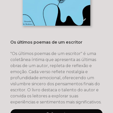
Os últimos poemas de um escritor
"Os últimos poemas de um escritor" é uma
coletânea íntima que apresenta as últimas
obras de um autor, repleta de reflexão e
emoção. Cada verso reflete nostalgia e
profundidade emocional, oferecendo um
vislumbre sincero dos pensamentos finais do
escritor. O livro destaca o talento do autor e
convida os leitores a explorar suas
experiências e sentimentos mais significativos.