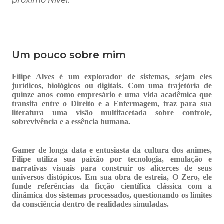
próximo Nível.
Um pouco sobre mim
Filipe Alves é um explorador de sistemas, sejam eles
jurídicos, biológicos ou digitais. Com uma trajetória de
quinze anos como empresário e uma vida acadêmica que
transita entre o Direito e a Enfermagem, traz para sua
literatura uma visão multifacetada sobre controle,
sobrevivência e a essência humana.
Gamer de longa data e entusiasta da cultura dos animes,
Filipe utiliza sua paixão por tecnologia, emulação e
narrativas visuais para construir os alicerces de seus
universos distópicos. Em sua obra de estreia, O Zero, ele
funde referências da ficção científica clássica com a
dinâmica dos sistemas processados, questionando os limites
da consciência dentro de realidades simuladas.