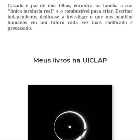
Casado e pai de dois filhos, encontra na família a sua
"única instância real" e o combustível para criar. Escritor
independente, dedica-se a investigar o que nos mantém
humanos em um futuro cada vez mais codificado e
processado.
Meus livros na UICLAP