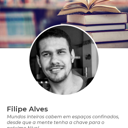
Filipe Alves
Mundos inteiros cabem em espaços confinados,
desde que a mente tenha a chave para o