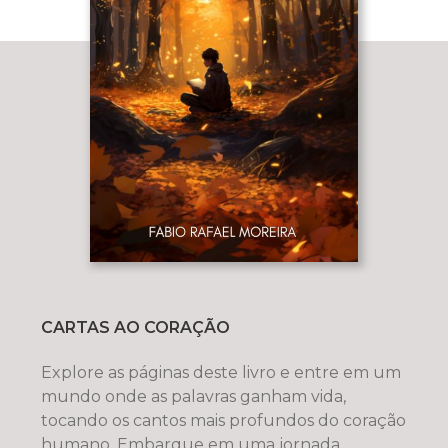
CARTAS AO CORAÇÃO
Explore as páginas deste livro e entre em um
mundo onde as palavras ganham vida,
tocando os cantos mais profundos do coração
humano. Embarque em uma jornada