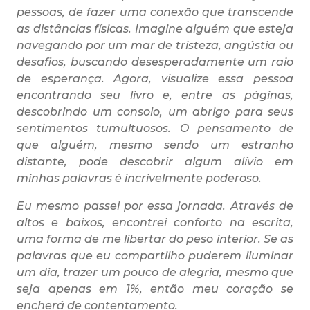
pessoas, de fazer uma conexão que transcende
as distâncias físicas. Imagine alguém que esteja
navegando por um mar de tristeza, angústia ou
desafios, buscando desesperadamente um raio
de esperança. Agora, visualize essa pessoa
encontrando seu livro e, entre as páginas,
descobrindo um consolo, um abrigo para seus
sentimentos tumultuosos. O pensamento de
que alguém, mesmo sendo um estranho
distante, pode descobrir algum alívio em
minhas palavras é incrivelmente poderoso.
Eu mesmo passei por essa jornada. Através de
altos e baixos, encontrei conforto na escrita,
uma forma de me libertar do peso interior. Se as
palavras que eu compartilho puderem iluminar
um dia, trazer um pouco de alegria, mesmo que
seja apenas em 1%, então meu coração se
encherá de contentamento.