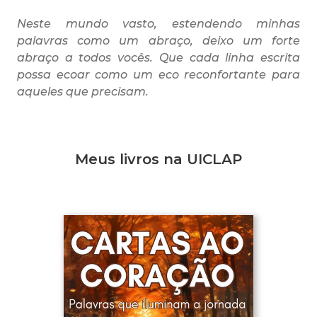
Neste mundo vasto, estendendo minhas
palavras como um abraço, deixo um forte
abraço a todos vocês. Que cada linha escrita
possa ecoar como um eco reconfortante para
aqueles que precisam.
Meus livros na UICLAP