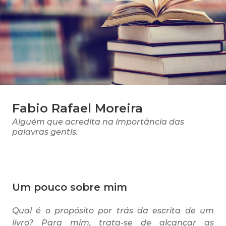
Fabio Rafael Moreira
Alguém que acredita na importância das
palavras gentis.
Um pouco sobre mim
Qual é o propósito por trás da escrita de um
livro? Para mim, trata-se de alcançar as