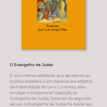
O Evangelho de Judas
É com imensa satisfação que apresento ao
publico brasileiro e em especial aos adeptos
da Fraternidade do Livro Luminoso, esta
invulgar e excepcional tradução do
Evangelho de Judas. Datando do segundo
século, o Evangelho de Judas foi desde seu