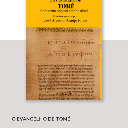
O EVANGELHO DE TOMÉ