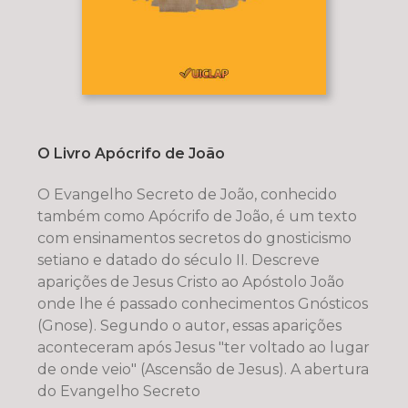
O Livro Apócrifo de João
O Evangelho Secreto de João, conhecido
também como Apócrifo de João, é um texto
com ensinamentos secretos do gnosticismo
setiano e datado do século II. Descreve
aparições de Jesus Cristo ao Apóstolo João
onde lhe é passado conhecimentos Gnósticos
(Gnose). Segundo o autor, essas aparições
aconteceram após Jesus "ter voltado ao lugar
de onde veio" (Ascensão de Jesus). A abertura
do Evangelho Secreto