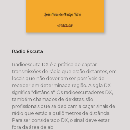
Rádio Escuta
Radioescuta DX é a prática de captar
transmissões de rádio que estão distantes, em
locais que não deveriam ser possíveis de
receber em determinada região. A sigla DX
significa "distância". Os radioescutadores DX,
também chamados de dexistas, são
profissionais que se dedicam a caçar sinais de
rádio que estão a quilômetros de distância.
Para ser considerado DX, o sinal deve estar
fora da área de ab