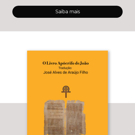
Saiba mais