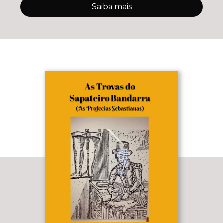
Saiba mais