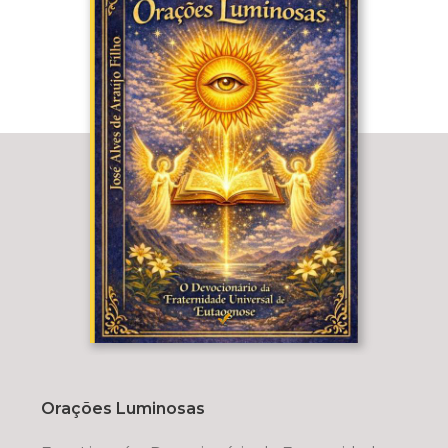
Orações Luminosas