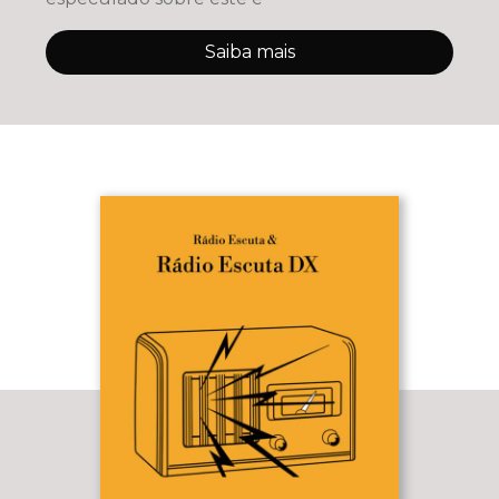
Saiba mais