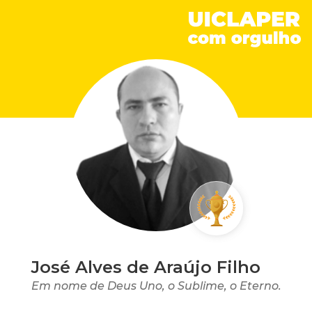
José Alves de Araújo Filho
Em nome de Deus Uno, o Sublime, o Eterno.