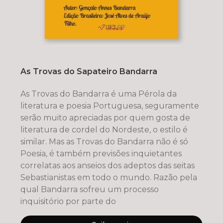
As Trovas do Sapateiro Bandarra
As Trovas do Bandarra é uma Pérola da
literatura e poesia Portuguesa, seguramente
serão muito apreciadas por quem gosta de
literatura de cordel do Nordeste, o estilo é
similar. Mas as Trovas do Bandarra não é só
Poesia, é também previsões inquietantes
correlatas aos anseios dos adeptos das seitas
Sebastianistas em todo o mundo. Razão pela
qual Bandarra sofreu um processo
inquisitório por parte do