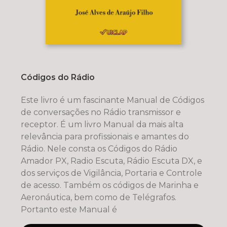
Códigos do Rádio
Este livro é um fascinante Manual de Códigos
de conversações no Rádio transmissor e
receptor. É um livro Manual da mais alta
relevância para profissionais e amantes do
Rádio. Nele consta os Códigos do Rádio
Amador PX, Radio Escuta, Rádio Escuta DX, e
dos serviços de Vigilância, Portaria e Controle
de acesso. Também os códigos de Marinha e
Aeronáutica, bem como de Telégrafos.
Portanto este Manual é