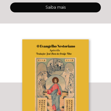
Saiba mais