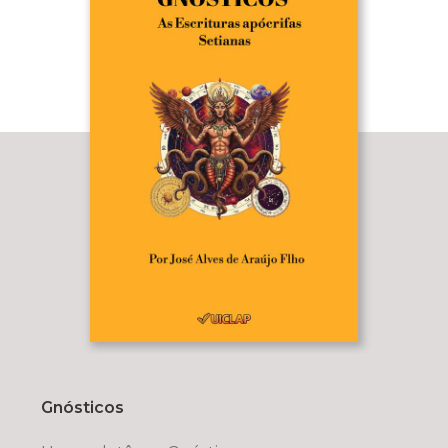
Gnósticos