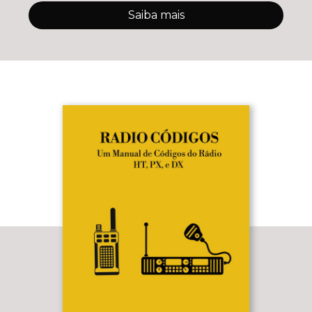
Saiba mais