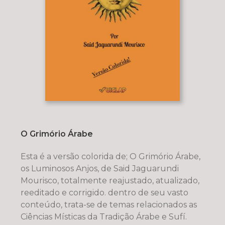
O Grimório Árabe
Esta é a versão colorida de; O Grimório Árabe,
os Luminosos Anjos, de Said Jaguarundi
Mourisco, totalmente reajustado, atualizado,
reeditado e corrigido. dentro de seu vasto
conteúdo, trata-se de temas relacionados as
Ciências Místicas da Tradição Árabe e Sufí.