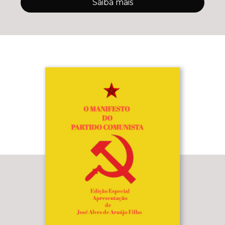
Saiba mais