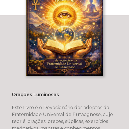
Orações Luminosas
Este Livro é o Devocionário dos adeptos da
Fraternidade Universal de Eutaognose, cujo
teor é: orações, preces, súplicas, exercícios
meditativos, mantras e conhecimentos