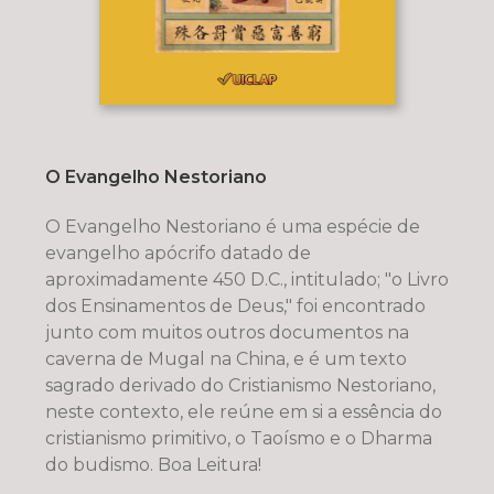
O Evangelho Nestoriano
O Evangelho Nestoriano é uma espécie de
evangelho apócrifo datado de
aproximadamente 450 D.C., intitulado; "o Livro
dos Ensinamentos de Deus," foi encontrado
junto com muitos outros documentos na
caverna de Mugal na China, e é um texto
sagrado derivado do Cristianismo Nestoriano,
neste contexto, ele reúne em si a essência do
cristianismo primitivo, o Taoísmo e o Dharma
do budismo. Boa Leitura!