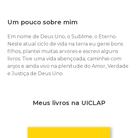
Um pouco sobre mim
Em nome de Deus Uno, o Sublime, o Eterno.
Neste atual ciclo de vida na terra eu gerei bons
filhos, plantei muitas arvores e escrevi alguns
livros. Tive uma vida abençoada, caminhei com
anjos e ainda vivo na plenitude do Amor, Verdade
e Justiça de Deus Uno.
Meus livros na UICLAP