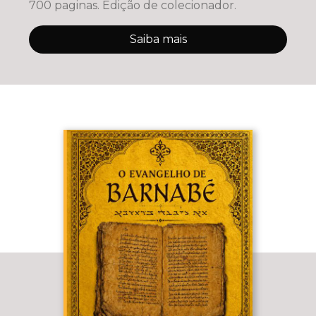
700 paginas. Edição de colecionador.
Saiba mais