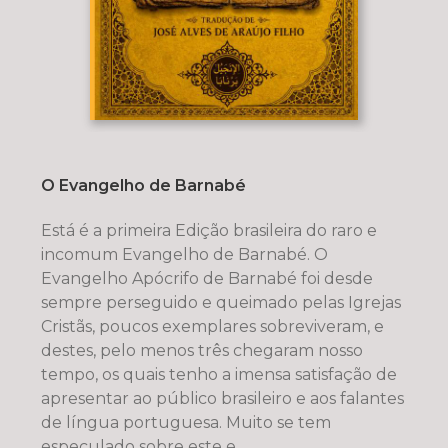
O Evangelho de Barnabé
Está é a primeira Edição brasileira do raro e
incomum Evangelho de Barnabé. O
Evangelho Apócrifo de Barnabé foi desde
sempre perseguido e queimado pelas Igrejas
Cristãs, poucos exemplares sobreviveram, e
destes, pelo menos três chegaram nosso
tempo, os quais tenho a imensa satisfação de
apresentar ao público brasileiro e aos falantes
de língua portuguesa. Muito se tem
especulado sobre este e