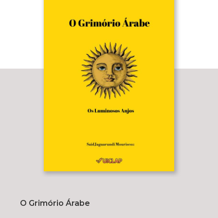
O Grimório Árabe