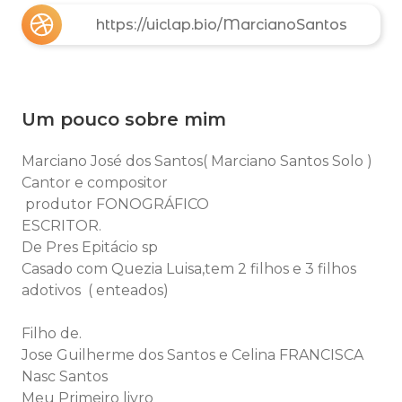
https://uiclap.bio/MarcianoSantos
Um pouco sobre mim
Marciano José dos Santos( Marciano Santos Solo )
Cantor e compositor
produtor FONOGRÁFICO
ESCRITOR.
De Pres Epitácio sp
Casado com Quezia Luisa,tem 2 filhos e 3 filhos
adotivos ( enteados)
Filho de.
Jose Guilherme dos Santos e Celina FRANCISCA
Nasc Santos
Meu Primeiro livro