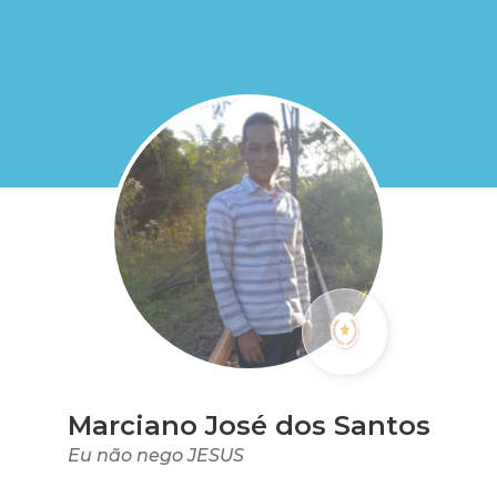
Marciano José dos Santos
Eu não nego JESUS