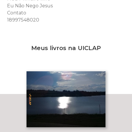
Eu Não Nego Jesus
Contato
18997548020
Meus livros na UICLAP