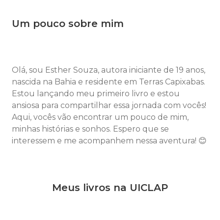
Um pouco sobre mim
Olá, sou Esther Souza, autora iniciante de 19 anos,
nascida na Bahia e residente em Terras Capixabas.
Estou lançando meu primeiro livro e estou
ansiosa para compartilhar essa jornada com vocês!
Aqui, vocês vão encontrar um pouco de mim,
minhas histórias e sonhos. Espero que se
interessem e me acompanhem nessa aventura! 😊
Meus livros na UICLAP