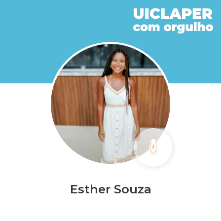
Esther Souza