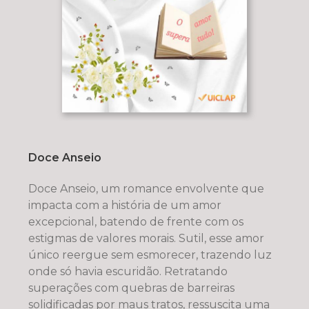
Doce Anseio
Doce Anseio, um romance envolvente que
impacta com a história de um amor
excepcional, batendo de frente com os
estigmas de valores morais. Sutil, esse amor
único reergue sem esmorecer, trazendo luz
onde só havia escuridão. Retratando
superações com quebras de barreiras
solidificadas por maus tratos, ressuscita uma