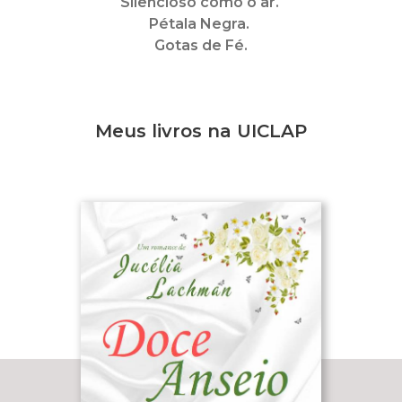
Silencioso como o ar.
Pétala Negra.
Gotas de Fé.
Meus livros na UICLAP