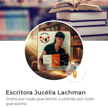
Escritora Jucélia Lachman
Grata por tudo que tenho. Lutando por tudo
que sonho.