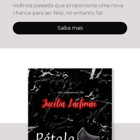
vivência passada que proporciona uma nova
chance para ser feliz, no entanto, fat
Saiba mais