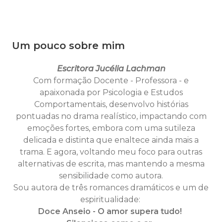
Um pouco sobre mim
Escritora Jucélia Lachman
Com formação Docente - Professora - e
apaixonada por Psicologia e Estudos
Comportamentais, desenvolvo histórias
pontuadas no drama realístico, impactando com
emoções fortes, embora com uma sutileza
delicada e distinta que enaltece ainda mais a
trama.
E agora, voltando meu foco para outras
alternativas de escrita, mas mantendo a mesma
sensibilidade como autora.
Sou autora de três romances dramáticos e um de
espiritualidade:
Doce Anseio - O amor supera tudo!