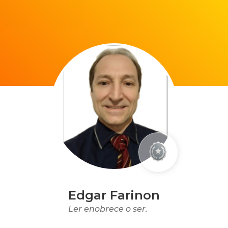
Edgar Farinon
Ler enobrece o ser.