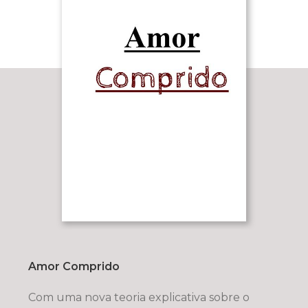
Amor Comprido
Com uma nova teoria explicativa sobre o