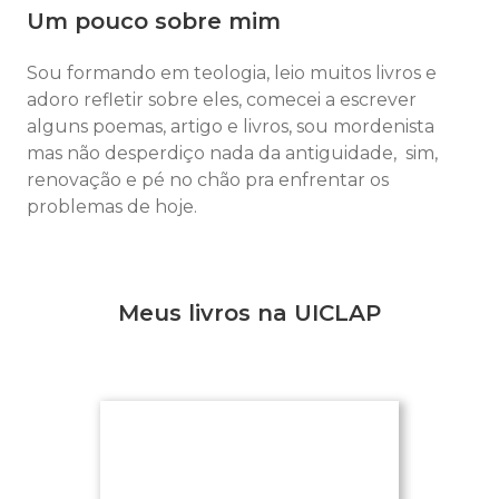
Um pouco sobre mim
Sou formando em teologia, leio muitos livros e
adoro refletir sobre eles, comecei a escrever
alguns poemas, artigo e livros, sou mordenista
mas não desperdiço nada da antiguidade, sim,
renovação e pé no chão pra enfrentar os
problemas de hoje.
Meus livros na UICLAP