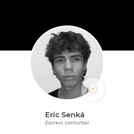
Eric Senká
Escrevi, conturbei