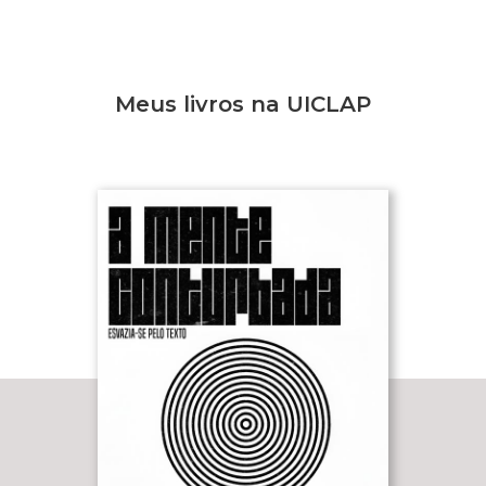
Meus livros na UICLAP