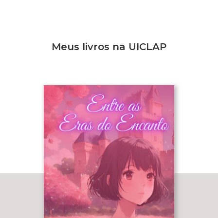
Meus livros na UICLAP