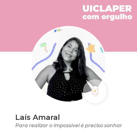
Laís Amaral
Para realizar o impossível é preciso sonhar