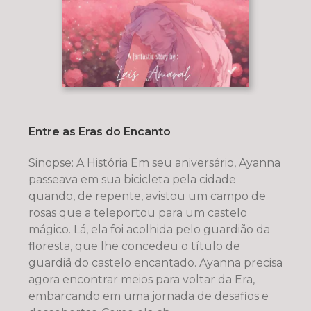
Entre as Eras do Encanto
Sinopse: A História Em seu aniversário, Ayanna
passeava em sua bicicleta pela cidade
quando, de repente, avistou um campo de
rosas que a teleportou para um castelo
mágico. Lá, ela foi acolhida pelo guardião da
floresta, que lhe concedeu o título de
guardiã do castelo encantado. Ayanna precisa
agora encontrar meios para voltar da Era,
embarcando em uma jornada de desafios e