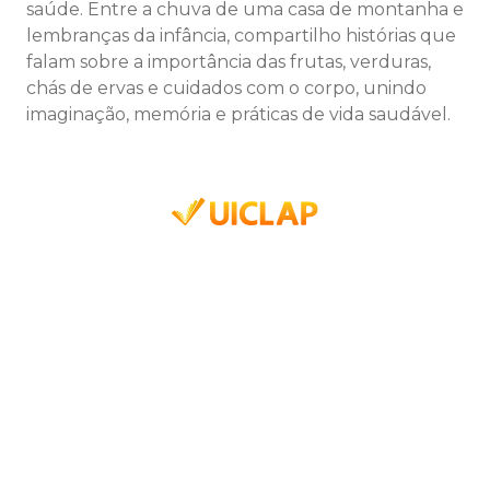
saúde. Entre a chuva de uma casa de montanha e
lembranças da infância, compartilho histórias que
falam sobre a importância das frutas, verduras,
chás de ervas e cuidados com o corpo, unindo
imaginação, memória e práticas de vida saudável.