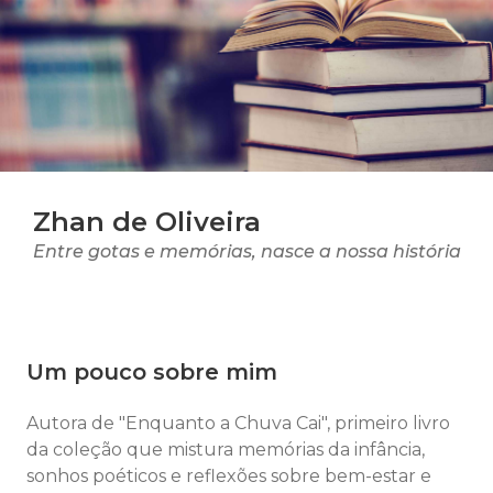
Zhan de Oliveira
Entre gotas e memórias, nasce a nossa história
Um pouco sobre mim
Autora de "Enquanto a Chuva Cai", primeiro livro
da coleção que mistura memórias da infância,
sonhos poéticos e reflexões sobre bem-estar e